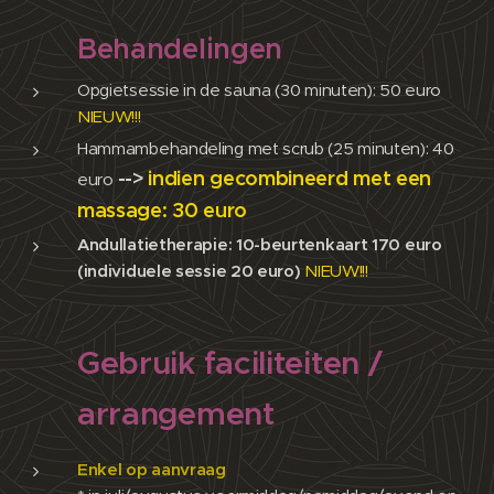
Behandelingen
Opgietsessie in de sauna (30 minuten): 50 euro
NIEUW!!!
Hammambehandeling met scrub (25 minuten): 40
-->
indien gecombineerd met een
euro
massage: 30 euro
Andullatietherapie: 10-beurtenkaart 170 euro
(individuele sessie 20 euro)
NIEUW!!!
Gebruik faciliteiten /
arrangement
Enkel op aanvraag