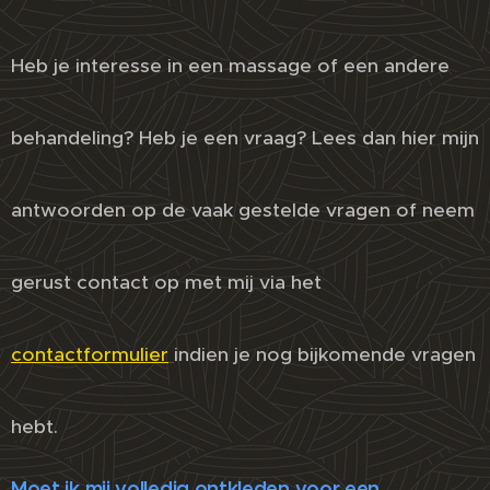
Heb je interesse in een massage of een andere
behandeling? Heb je een vraag? Lees dan hier mijn
antwoorden op de vaak gestelde vragen of neem
gerust contact op met mij via het
contactformulier
indien je nog bijkomende vragen
hebt.
Moet ik mij volledig ontkleden voor een