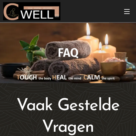
FAQ
Vaak Gestelde
Vragen