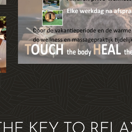
THE KEY TO RELA