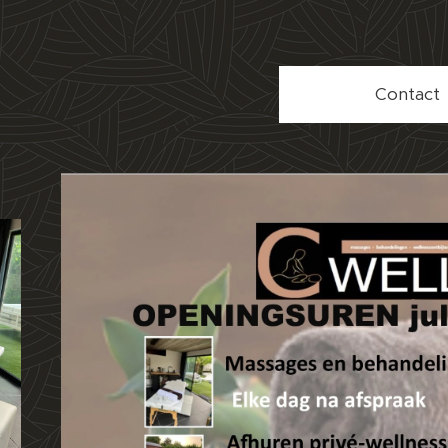
Contact