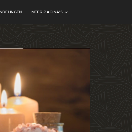
NDELINGEN
MEER PAGINA'S