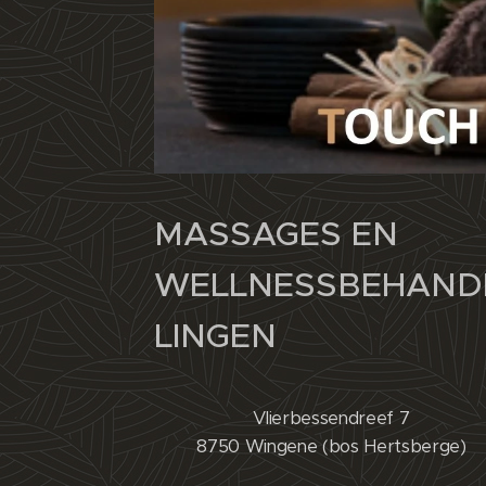
MASSAGES EN
WELLNESSBEHAND
LINGEN
Vlierbessendreef 7
8750 Wingene (bos Hertsberge)