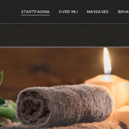
STARTPAGINA
OVER MIJ
MASSAGES
BEHA