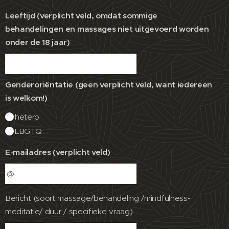
Leeftijd (verplicht veld, omdat sommige
behandelingen en massages niet uitgevoerd worden
onder de 18 jaar)
Genderoriëntatie (geen verplicht veld, want iedereen
is welkom!)
hetero
LBGTQ
E-mailadres (verplicht veld)
Bericht (soort massage/behandeling /mindfulness-
meditatie/ duur / specifieke vraag)