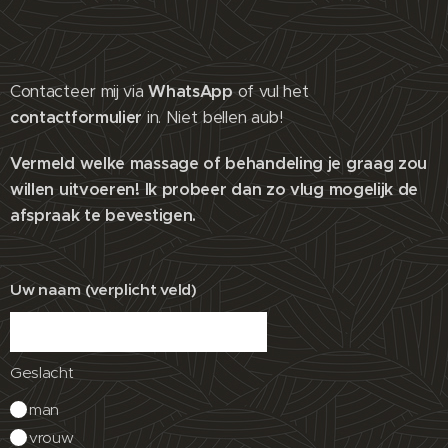
Contacteer mij via
WhatsApp
of vul het
contactformulier
in. Niet bellen aub!
Vermeld welke massage of behandeling je graag zou
willen uitvoeren! Ik probeer dan zo vlug mogelijk de
afspraak te bevestigen.
Uw naam (verplicht veld)
Geslacht
man
vrouw